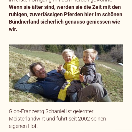
Wenn sie älter sind, werden sie die Zeit mit den
ruhigen, zuverlässigen Pferden hier im schönen
Bündnerland sicherlich genauso geniessen wie
wir.
Gion-Franzestg Schaniel ist gelernter
Meisterlandwirt und führt seit 2002 seinen
eigenen Hof.